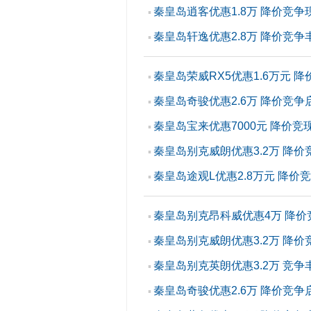
秦皇岛逍客优惠1.8万 降价竞争
▪
秦皇岛轩逸优惠2.8万 降价竞争
▪
秦皇岛荣威RX5优惠1.6万元 
▪
秦皇岛奇骏优惠2.6万 降价竞争启
▪
秦皇岛宝来优惠7000元 降价竞
▪
秦皇岛别克威朗优惠3.2万 降价
▪
秦皇岛途观L优惠2.8万元 降价
▪
秦皇岛别克昂科威优惠4万 降价
▪
秦皇岛别克威朗优惠3.2万 降价
▪
秦皇岛别克英朗优惠3.2万 竞争
▪
秦皇岛奇骏优惠2.6万 降价竞争启
▪