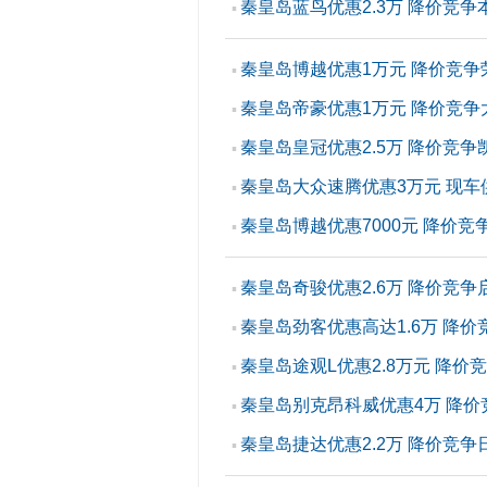
秦皇岛蓝鸟优惠2.3万 降价竞争
▪
秦皇岛博越优惠1万元 降价竞争
▪
秦皇岛帝豪优惠1万元 降价竞争
▪
秦皇岛皇冠优惠2.5万 降价竞争
▪
秦皇岛大众速腾优惠3万元 现车
▪
秦皇岛博越优惠7000元 降价竞
▪
秦皇岛奇骏优惠2.6万 降价竞争启
▪
秦皇岛劲客优惠高达1.6万 降价
▪
秦皇岛途观L优惠2.8万元 降价
▪
秦皇岛别克昂科威优惠4万 降价
▪
秦皇岛捷达优惠2.2万 降价竞争
▪