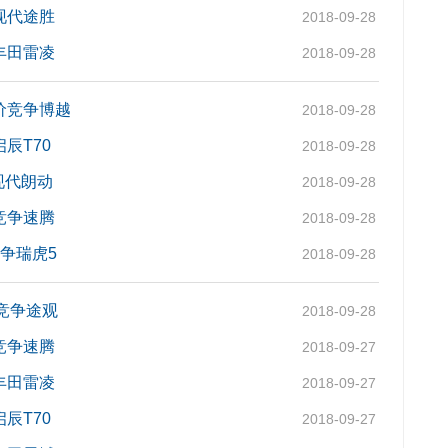
现代途胜
2018-09-28
丰田雷凌
2018-09-28
降价竞争博越
2018-09-28
辰T70
2018-09-28
现代朗动
2018-09-28
竞争速腾
2018-09-28
竞争瑞虎5
2018-09-28
竞争途观
2018-09-28
竞争速腾
2018-09-27
丰田雷凌
2018-09-27
辰T70
2018-09-27