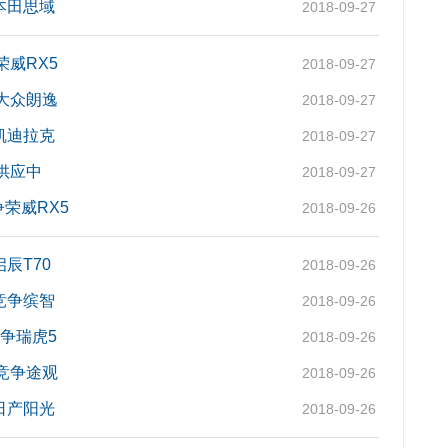
本田思域
2018-09-27
荣威RX5
2018-09-27
大众朗逸
2018-09-27
凯迪拉克
2018-09-27
供应中
2018-09-27
争荣威RX5
2018-09-26
辰T70
2018-09-26
竞争缤智
2018-09-26
竞争瑞虎5
2018-09-26
竞争途观
2018-09-26
日产阳光
2018-09-26